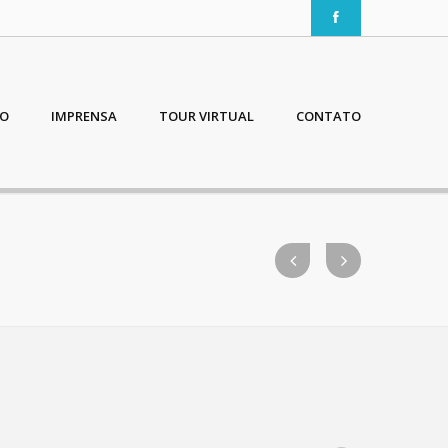
IO
IMPRENSA
TOUR VIRTUAL
CONTATO