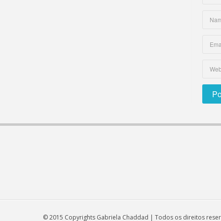
© 2015 Copyrights Gabriela Chaddad | Todos os direitos rese